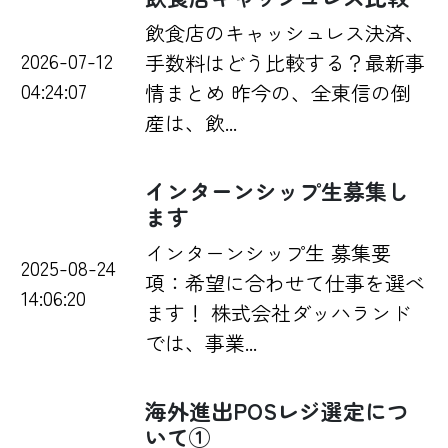
飲食店のキャッシュレス決済、
2026-07-12
手数料はどう比較する？最新事
04:24:07
情まとめ 昨今の、全東信の倒
産は、飲...
インターンシップ生募集し
ます
インターンシップ生 募集要
2025-08-24
項：希望に合わせて仕事を選べ
14:06:20
ます！ 株式会社ダッハランド
では、事業...
海外進出POSレジ選定につ
いて①