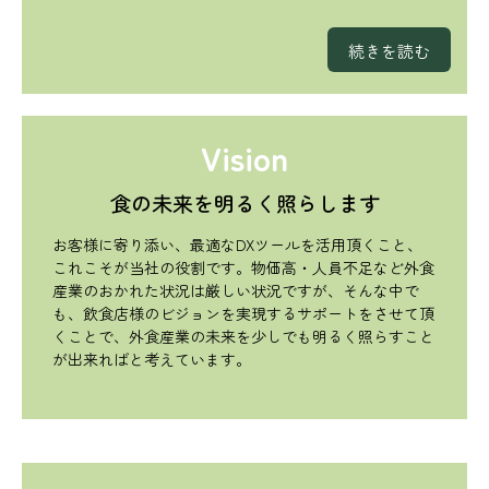
続きを読む
Vision
食の未来を明るく照らします
お客様に寄り添い、最適なDXツールを活用頂くこと、
これこそが当社の役割です。物価高・人員不足など外食
産業のおかれた状況は厳しい状況ですが、そんな中で
も、飲食店様のビジョンを実現するサポートをさせて頂
くことで、外食産業の未来を少しでも明るく照らすこと
が出来ればと考えています。