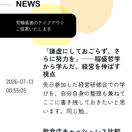
「謙虚にしておごらず、さ
らに努力を」——稲盛哲学
から学んだ、経営を伸ばす
視点
2026-07-13
先日参加した経営研修会での学
00:55:05
びを、自分自身の整理も兼ねて
ここに書き残しておきたいと思
います。同じ勉...
飲食店キャッシュレス比較